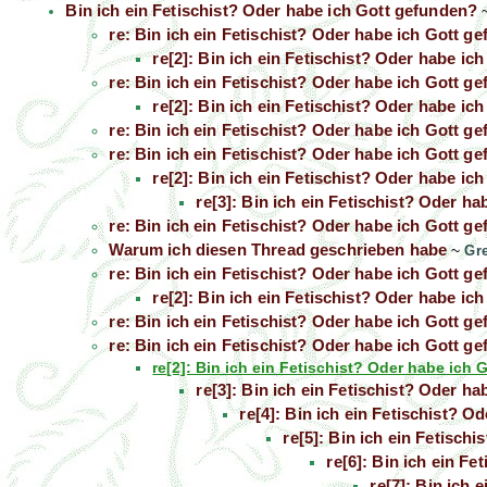
Bin ich ein Fetischist? Oder habe ich Gott gefunden?
re: Bin ich ein Fetischist? Oder habe ich Gott g
re[2]: Bin ich ein Fetischist? Oder habe ic
re: Bin ich ein Fetischist? Oder habe ich Gott g
re[2]: Bin ich ein Fetischist? Oder habe ic
re: Bin ich ein Fetischist? Oder habe ich Gott g
re: Bin ich ein Fetischist? Oder habe ich Gott g
re[2]: Bin ich ein Fetischist? Oder habe ic
re[3]: Bin ich ein Fetischist? Oder h
re: Bin ich ein Fetischist? Oder habe ich Gott g
Warum ich diesen Thread geschrieben habe
~
Gr
re: Bin ich ein Fetischist? Oder habe ich Gott g
re[2]: Bin ich ein Fetischist? Oder habe ic
re: Bin ich ein Fetischist? Oder habe ich Gott g
re: Bin ich ein Fetischist? Oder habe ich Gott g
re[2]: Bin ich ein Fetischist? Oder habe ich
re[3]: Bin ich ein Fetischist? Oder h
re[4]: Bin ich ein Fetischist? 
re[5]: Bin ich ein Fetisch
re[6]: Bin ich ein F
re[7]: Bin ich 