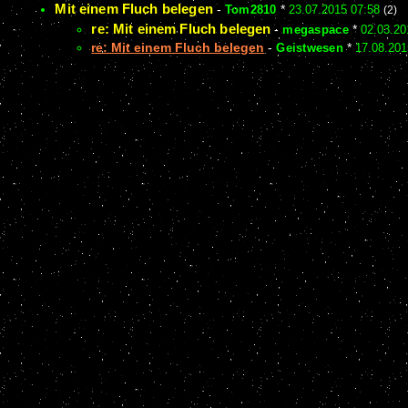
Mit einem Fluch belegen
-
Tom2810
*
23.07.2015 07:58
(2)
re: Mit einem Fluch belegen
-
megaspace
*
02.03.20
re: Mit einem Fluch belegen
-
Geistwesen
*
17.08.201