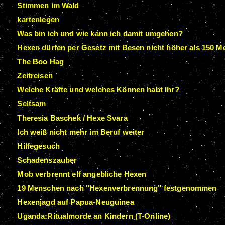
Stimmen im Wald
kartenlegen
Was bin ich und wie kann ich damit umgehen?
Hexen dürfen per Gesetz mit Besen nicht höher als 150 M
The Boo Hag
Zeitreisen
Welche Kräfte und welches Können habt Ihr?
Seltsam
Theresia Baschek / Hexe Svara
Ich weiß nicht mehr im Beruf weiter
Hilfegesuch
Schadenszauber
Mob verbrennt elf angebliche Hexen
19 Menschen nach "Hexenverbrennung" festgenommen
Hexenjagd auf Papua-Neuguinea
Uganda:Ritualmorde an Kindern (T-Online)