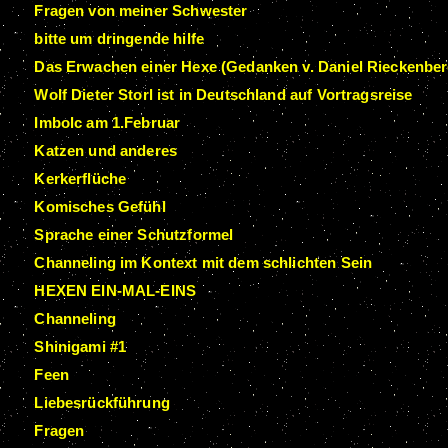
Fragen von meiner Schwester
bitte um dringende hilfe
Das Erwachen einer Hexe (Gedanken v. Daniel Rieckenber
Wolf Dieter Storl ist in Deutschland auf Vortragsreise
Imbolc am 1.Februar
Katzen und anderes
Kerkerflüche
Komisches Gefühl
Sprache einer Schutzformel
Channeling im Kontext mit dem schlichten Sein
HEXEN EIN-MAL-EINS
Channeling
Shinigami #1
Feen
Liebesrückführung
Fragen