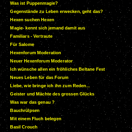
Was ist Puppenmagie?
Gegenstände zu Leben erwecken, geht das?
Hexen suchen Hexen
Magie- kennt sich jemand damit aus
Familiars - Vertraute
Für Salome
Hexenforum Moderation
Neuer Hexenforum Moderator
Ich wünsche allen ein fröhliches Beltane Fest
Neues Leben für das Forum
Liebe, wie bringe ich ihn zum Reden...
Geister und Mächte des grossen Glücks
Was war das genau ?
Bauchrülpsen
Mit einem Fluch belegen
Basil Crouch