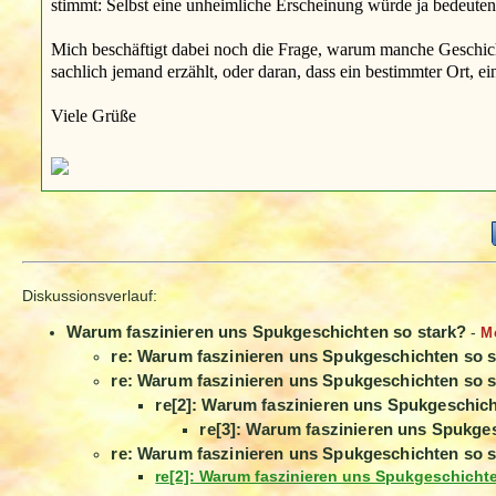
stimmt: Selbst eine unheimliche Erscheinung würde ja bedeuten
Mich beschäftigt dabei noch die Frage, warum manche Geschich
sachlich jemand erzählt, oder daran, dass ein bestimmter Ort, ei
Viele Grüße
Diskussionsverlauf:
Warum faszinieren uns Spukgeschichten so stark?
-
M
re: Warum faszinieren uns Spukgeschichten so s
re: Warum faszinieren uns Spukgeschichten so s
re[2]: Warum faszinieren uns Spukgeschich
re[3]: Warum faszinieren uns Spukge
re: Warum faszinieren uns Spukgeschichten so s
re[2]: Warum faszinieren uns Spukgeschicht