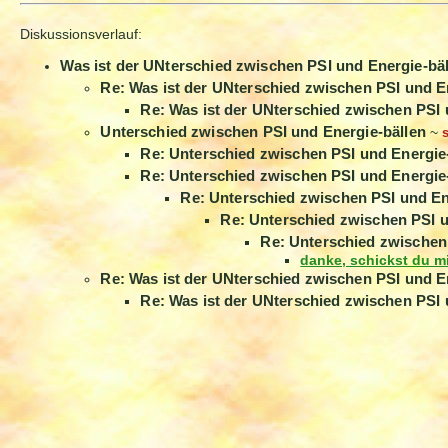
Diskussionsverlauf:
Was ist der UNterschied zwischen PSI und Energie-bä
Re: Was ist der UNterschied zwischen PSI und E
Re: Was ist der UNterschied zwischen PSI
Unterschied zwischen PSI und Energie-bällen
~
Re: Unterschied zwischen PSI und Energie
Re: Unterschied zwischen PSI und Energie
Re: Unterschied zwischen PSI und En
Re: Unterschied zwischen PSI u
Re: Unterschied zwischen
danke, schickst du m
Re: Was ist der UNterschied zwischen PSI und E
Re: Was ist der UNterschied zwischen PSI