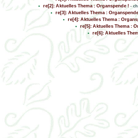
re[2]: Aktuelles Thema : Organspende !
-
ch
re[3]: Aktuelles Thema : Organspende
re[4]: Aktuelles Thema : Organs
re[5]: Aktuelles Thema : 
re[6]: Aktuelles The