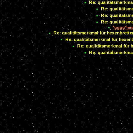
Re: qualitätsmerkmal
Re: qualitätsm
Re: qualitätsm
Re: qualitätsm
*gggg*mi
Re: qualitätsmerkmal für hexenbrette
Re: qualitätsmerkmal für hexenb
Re: qualitätsmerkmal für 
Re: qualitätsmerkmal