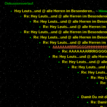
Diskussionsverlauf:
Hey Leuts...und @ alle Herren im Besonderen...
~
Hörn
Re: Hey Leuts...und @ alle Herren im Besonderen
Re: Hey Leuts...und @ alle Herren im Beson
Re: Hey Leuts...und @ alle Herren im
Re: Hey Leuts...und @ alle Herren im Besonderen
Re: Hey Leuts...und @ alle Herren im Beson
Re: Hey Leuts...und @ alle Herren im
AAAAAAARRRGGGGHHHHHHHH!!!
Re: AAAAAAARRRGGGGHH
Re: Hey Leuts...und @ alle Herr
Re: Hey Leuts...und @ all
Re: Hey Leuts...und 
Re: Hey Leuts.
Re: Hey L
Re:
Damit Du mit de
Re: Damit