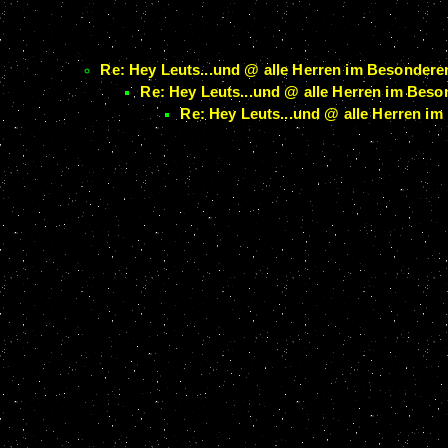
Re: Hey Leuts...und @ alle Herren im Besonderen
Re: Hey Leuts...und @ alle Herren im Beson
Re: Hey Leuts...und @ alle Herren im