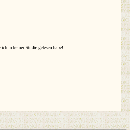
 ich in keiner Studie gelesen habe!