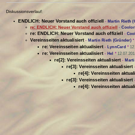
Diskussionsverlauf:
ENDLICH: Neuer Vorstand auch offiziell
-
Martin Rieth 
re: ENDLICH: Neuer Vorstand auch offiziell
-
Coolor
re: ENDLICH: Neuer Vorstand auch offiziell
-
Coo
Vereinsseiten aktualisiert
-
Martin Rieth (Gründer)
re: Vereinsseiten aktualisiert
-
LynnCard
*
12
re: Vereinsseiten aktualisiert
-
Hel
*
12.07.201
re[2]: Vereinsseiten aktualisiert
-
Marti
re[3]: Vereinsseiten aktualisiert
re[4]: Vereinsseiten aktuali
re[3]: Vereinsseiten aktualisiert
re[4]: Vereinsseiten aktuali