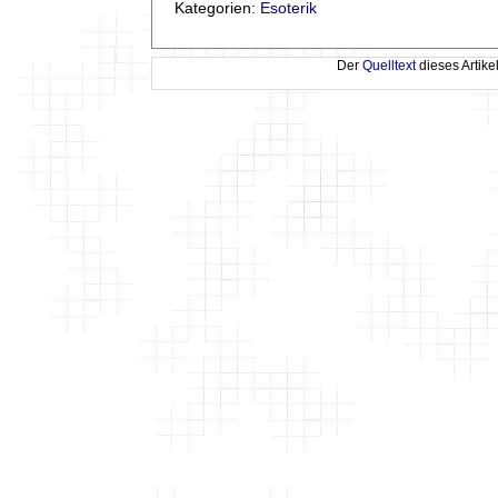
Kategorien:
Esoterik
Der
Quelltext
dieses Artike