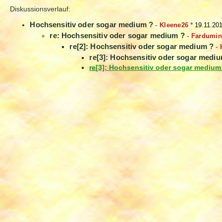
Diskussionsverlauf:
Hochsensitiv oder sogar medium ?
-
Kleene26
*
19.11.20
re: Hochsensitiv oder sogar medium ?
-
Fardumin
re[2]: Hochsensitiv oder sogar medium ?
-
re[3]: Hochsensitiv oder sogar medi
re[3]: Hochsensitiv oder sogar medium