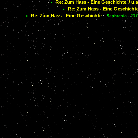
Re: Zum Hass - Eine Geschichte../ u.a
Re: Zum Hass - Eine Geschichte.
Re: Zum Hass - Eine Geschichte
~
Sephrenia
-
20.