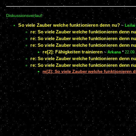
Diskussionsverlauf:
So viele Zauber welche funktionieren denn nu?
~
Leilai
re: So viele Zauber welche funktionieren denn n
re: So viele Zauber welche funktionieren denn n
re: So viele Zauber welche funktionieren denn n
re[2]: Fähigkeiten trainieren
~
Arkana
*
22.09
re: So viele Zauber welche funktionieren denn n
re: So viele Zauber welche funktionieren denn n
re[2]: So viele Zauber welche funktionieren