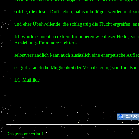
solche, die diesen Duft lieben, nahezu beflügelt werden und zu
und eher Übelwollende, die schlagartig die Flucht ergreifen, es
Ich würde es nicht so extrem formulieren wie dieser Heiler, so
Anziehung- für reinere Geister -
selbstverständlich kann auch zusätzlich eine energetische Aufl
es gibt ja auch die Möglichkeit der Visualisierung von Lichtsäu
LG Mathilde
Diskussionsverlauf: