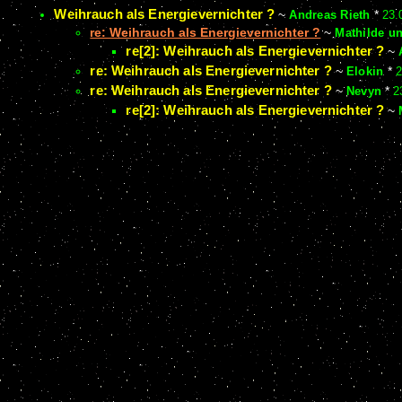
Weihrauch als Energievernichter ?
~
Andreas Rieth
*
23.
re: Weihrauch als Energievernichter ?
~
Mathilde u
re[2]: Weihrauch als Energievernichter ?
~
re: Weihrauch als Energievernichter ?
~
Elokin
*
2
re: Weihrauch als Energievernichter ?
~
Nevyn
*
2
re[2]: Weihrauch als Energievernichter ?
~