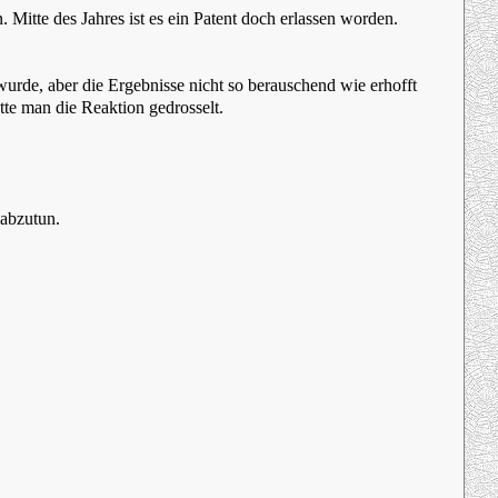
Mitte des Jahres ist es ein Patent doch erlassen worden.
wurde, aber die Ergebnisse nicht so berauschend wie erhofft
tte man die Reaktion gedrosselt.
 abzutun.