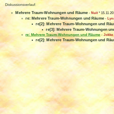
Diskussionsverlauf:
Mehrere Traum-Wohnungen und Räume
-
Nuit
*
15.11.20
re: Mehrere Traum-Wohnungen und Räume
-
Lyn
re[2]: Mehrere Traum-Wohnungen und Rä
re[3]: Mehrere Traum-Wohnungen u
re: Mehrere Traum-Wohnungen und Räume
-
Jokke
re[2]: Mehrere Traum-Wohnungen und Rä