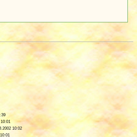
:39
 10:01
8.2002 10:02
 10:01