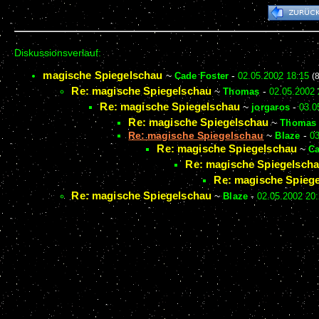
Diskussionsverlauf:
magische Spiegelschau
~
Cade Foster
-
02.05.2002 18:15
(
Re: magische Spiegelschau
~
Thomas
-
02.05.2002 
Re: magische Spiegelschau
~
jorgaros
-
03.0
Re: magische Spiegelschau
~
Thomas
Re: magische Spiegelschau
~
Blaze
-
03
Re: magische Spiegelschau
~
Ca
Re: magische Spiegelsch
Re: magische Spiege
Re: magische Spiegelschau
~
Blaze
-
02.05.2002 20