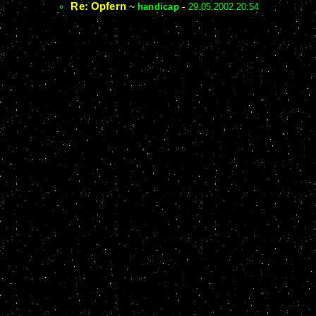
Re: Opfern
~
handicap
-
29.05.2002 20:54