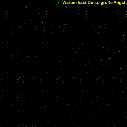
Warum hast Du so große Angst.