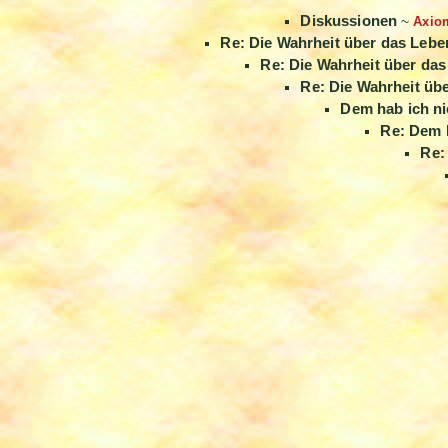
Diskussionen
~
Axio
Re: Die Wahrheit über das Lebe
Re: Die Wahrheit über da
Re: Die Wahrheit üb
Dem hab ich ni
Re: Dem h
Re: