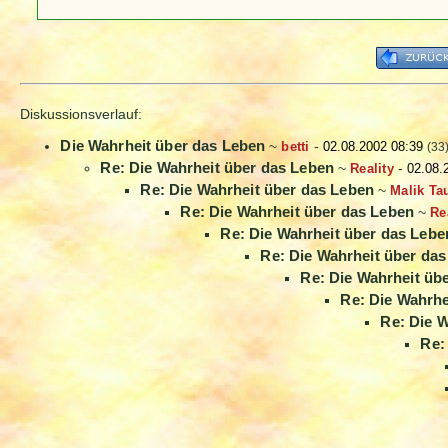
Diskussionsverlauf:
Die Wahrheit über das Leben
~
betti
-
02.08.2002 08:39
(33
Re: Die Wahrheit über das Leben
~
Reality
-
02.08.
Re: Die Wahrheit über das Leben
~
Malik Ta
Re: Die Wahrheit über das Leben
~
Re
Re: Die Wahrheit über das Lebe
Re: Die Wahrheit über da
Re: Die Wahrheit üb
Re: Die Wahrhe
Re: Die 
Re: