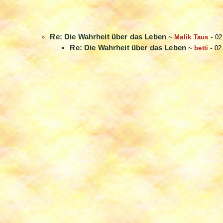
Re: Die Wahrheit über das Leben
~
Malik Taus
-
02
Re: Die Wahrheit über das Leben
~
betti
-
02