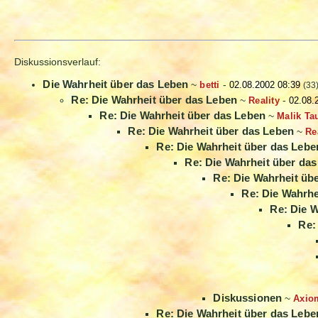
Diskussionsverlauf:
Die Wahrheit über das Leben
~
betti
-
02.08.2002 08:39
(33
Re: Die Wahrheit über das Leben
~
Reality
-
02.08.
Re: Die Wahrheit über das Leben
~
Malik Ta
Re: Die Wahrheit über das Leben
~
Re
Re: Die Wahrheit über das Lebe
Re: Die Wahrheit über da
Re: Die Wahrheit üb
Re: Die Wahrhe
Re: Die 
Re:
Diskussionen
~
Axio
Re: Die Wahrheit über das Lebe