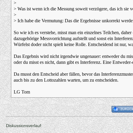
>
> Was ist wenn ich die Messung soweit verzögere, das ich sie
>
> Ich habe die Vermutung: Das die Ergebnisse unkorrekt werden.
So wie ich es verstehe, misst man ein einzelnes Teilchen, dahe
dazugehörige Messvorrichtung aufstellt und sonst ein Interfere
Würfelst doder nicht spielt keine Rolle. Entscheidend ist nur, w
Das Ergebnis wird nicht irgendwie ungenauer: entweder du miss
oder du misst es nicht, dann gibt es Interferenz. Eine Entweder
Da musst den Entscheid aber fällen, bevor das Interferenzmuste
auch bis zu den Lottozahlen warten, um zu entscheiden.
LG Tom
Diskussionsverlauf: