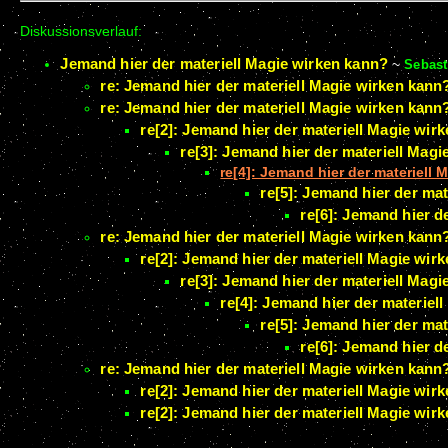
Diskussionsverlauf:
Jemand hier der materiell Magie wirken kann?
~
Sebast
re: Jemand hier der materiell Magie wirken kann
re: Jemand hier der materiell Magie wirken kann
re[2]: Jemand hier der materiell Magie wir
re[3]: Jemand hier der materiell Mag
re[4]: Jemand hier der materiell
re[5]: Jemand hier der ma
re[6]: Jemand hier d
re: Jemand hier der materiell Magie wirken kann
re[2]: Jemand hier der materiell Magie wir
re[3]: Jemand hier der materiell Mag
re[4]: Jemand hier der materiel
re[5]: Jemand hier der ma
re[6]: Jemand hier d
re: Jemand hier der materiell Magie wirken kann
re[2]: Jemand hier der materiell Magie wir
re[2]: Jemand hier der materiell Magie wir