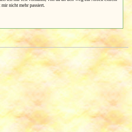
mir nicht mehr passiert.