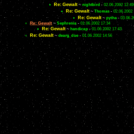
Re: Gewalt
~
nightbird
-
02.06.2002 12:49
Re: Gewalt
~
Thomas
-
02.06.2002
Re: Gewalt
~
pytha
-
03.06.2
Re: Gewalt
~
Sephrenia
-
01.06.2002 17:34
Re: Gewalt
~
handicap
-
01.06.2002 17:43
Re: Gewalt
~
dearg_due
-
01.06.2002 14:56