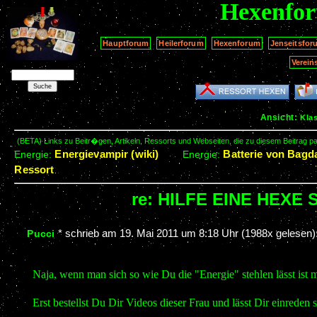
Hexenfo
Hauptforum
Heilerforum
Hexenforum
Jenseitsfor
Verein
Ansicht:
Kla
(BETA) Links zu Beitr�gen, Artikeln, Ressorts und Webseiten, die zu diesem Beitrag 
Energievampir (wiki)
Batterie von Bagda
Energie:
Energie:
Ressort
re: HILFE EINE HEXE
*
schrieb am
19. Mai 2011 um 8:18 Uhr
(1988x gelesen)
Pucci
Naja, wenn man sich so wie Du die "Energie" stehlen lässt ist
Erst bestellst Du Dir Videos dieser Frau und lässt Dir einreden