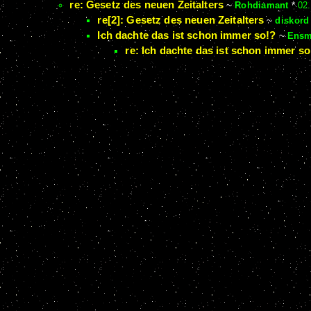
re: Gesetz des neuen Zeitalters
~
Rohdiamant
*
02.
re[2]: Gesetz des neuen Zeitalters
~
diskord
Ich dachte das ist schon immer so!?
~
Ens
re: Ich dachte das ist schon immer so