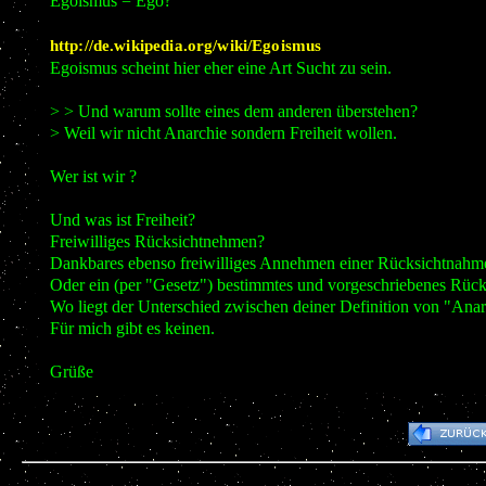
Egoismus = Ego?
http://de.wikipedia.org/wiki/Egoismus
Egoismus scheint hier eher eine Art Sucht zu sein.
> > Und warum sollte eines dem anderen überstehen?
> Weil wir nicht Anarchie sondern Freiheit wollen.
Wer ist wir ?
Und was ist Freiheit?
Freiwilliges Rücksichtnehmen?
Dankbares ebenso freiwilliges Annehmen einer Rücksichtnahm
Oder ein (per "Gesetz") bestimmtes und vorgeschriebenes Rüc
Wo liegt der Unterschied zwischen deiner Definition von "Anar
Für mich gibt es keinen.
Grüße