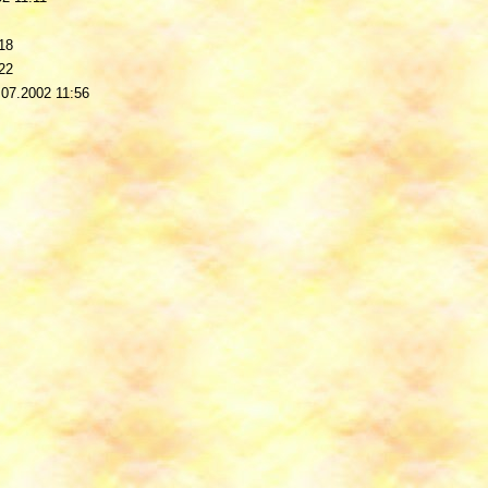
18
22
.07.2002 11:56