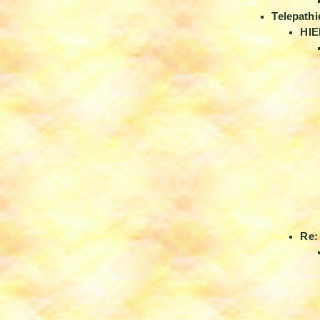
Telepathi
HIE
Re: