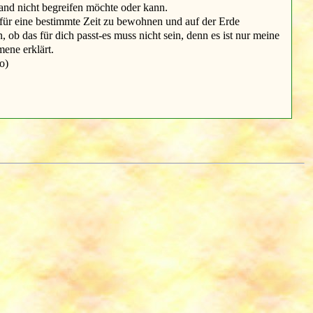
tand nicht begreifen möchte oder kann.
ür eine bestimmte Zeit zu bewohnen und auf der Erde
ob das für dich passt-es muss nicht sein, denn es ist nur meine
mene erklärt.
o)