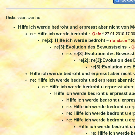
Diskussionsverlauf:
Hilfe ich werde bedroht und erpresst aber nicht von 
re: Hilfe ich werde bedroht
~
Qefx
*
27.01.2010 17:0
re[2]: Hilfe ich werde bedroht
~
rlohdaen
*
29
re[3]:Evolution des Bewusstseins
~
Q
re: re[3]:Evolution des Bewusst
re[2]: re[3]:Evolution de
re[3]:Evolution des
Hilfe ich werde bedroht und erpresst aber nich
re: Hilfe ich werde bedroht und erpresst aber ni
re: Hilfe ich werde bedroht u erpresst abe
Hilfe ich werde bedroht u erpresst a
Hilfe ich werde bedroht u erpre
re: Hilfe ich werde bedroht u e
re: Hilfe ich werde bedroht u e
re: Hilfe ich werde bedroht u e
Hilfe ich werde bedroht u
re: Hilfe ich werde 