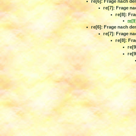
re[6]: Frage nach 
re[7]: Frage 
re[8]: F
re[
re[6]: Frage nach 
re[7]: Frage 
re[8]: F
re[
re[