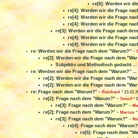
re[6]: Werden wir d
re[4]: Werden wir die Frage n
re[4]: Werden wir die Frage n
re[4]: Werden wir die Frage n
re[3]: Werden wir die Frage nach d
re[4]: Werden wir die Frage n
re[4]: Werden wir die Frage n
re: Werden wir die Frage nach dem "Warum?"
~
re[2]: Werden wir die Frage nach dem "Wa
Subjektiv und Methodisch gedacht ...
re: Werden wir die Frage nach dem "Warum?" ...
re[2]: Werden wir die Frage nach dem "War
re[2]: Werden wir die Frage nach dem "War
re: Frage nach dem "Warum?"
~
Reinhard
*
23.02.2
re[2]: Frage nach dem "Warum?"
~
Smurf
*
re[3]: Frage nach dem "Warum?"
~
Ma
re[2]: Frage nach dem "Warum?"
~
Marcus
re[3]: Frage nach dem "Warum?"
~
Re
re[4]: Frage nach dem "Warum?
re[5]: Frage nach dem "W