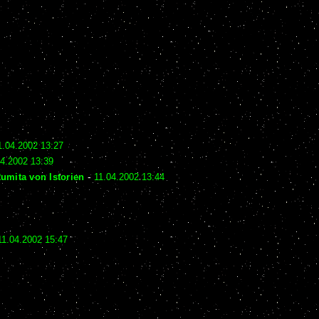
1.04.2002 13:27
04.2002 13:39
umita von Istorien
-
11.04.2002 13:44
11.04.2002 15:47