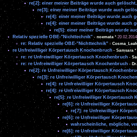
re[2]: einer meiner Beiträge wurde auch gelösch
re[3]: einer meiner Beiträge wurde auch gelö
re[4]: einer meiner Beiträge wurde auch 
re[4]: einer meiner Beiträge wurde auch 
re[5]: einer meiner Beiträge wurde a
Relativ spezielle OBE-"Nichttechnik"
-
noemata
*
20.02.2014
re: Relativ spezielle OBE-"Nichttechnik"
-
Cosma_Lea
re Unfreiwilliger Körpertausch Knochenbruch
-
Samsara
re: re Unfreiwilliger Körpertausch Knochenbruch
-
Sa
re: re Unfreiwilliger Körpertausch Knochenbruch
-
Dr
re[2]: re Unfreiwilliger Körpertausch Knochenbr
re[3]: re Unfreiwilliger Körpertausch Knoche
re[4]: re Unfreiwilliger Körpertausch Kn
re[4]: re Unfreiwilliger Körpertausch Kn
re[5]: re Unfreiwilliger Körpertausc
re[6]: re Unfreiwilliger Körperta
re[7]: re Unfreiwilliger Körp
re[6]: re Unfreiwilliger Körperta
wahrscheinliche, mögliche, ver
re[6]: re Unfreiwilliger Körperta